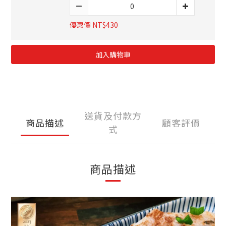
優惠價 NT$430
加入購物車
送貨及付款方
商品描述
顧客評價
式
商品描述