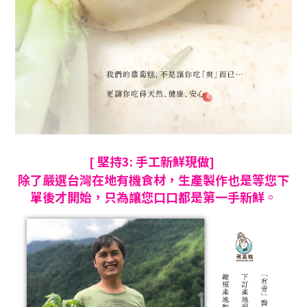
堅持3: 手工新鮮現做
[
]
除了嚴選台灣在地有機食材
，生產製作也是等您下
單後才開始
，只為讓您口口都是第一手新鮮
。