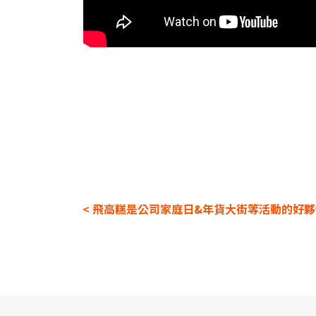
< 飛高糕是公司家庭日&年貨大街等活動的好