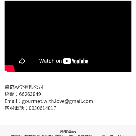
馨奇股份有限公司
統編：66263849
Email：gourmet.with.love@gmail.com
客服電話：0930614817
所有商品